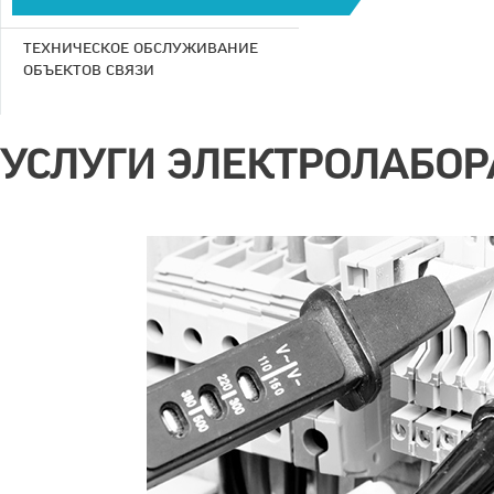
ТЕХНИЧЕСКОЕ ОБСЛУЖИВАНИЕ
ОБЪЕКТОВ СВЯЗИ
УСЛУГИ ЭЛЕКТРОЛАБОР