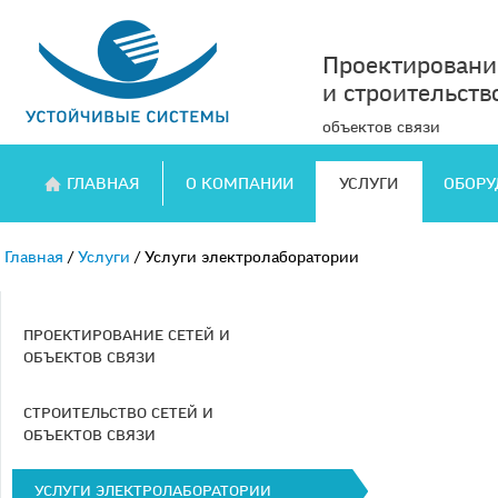
Проектировани
и
строительств
объектов связи
ГЛАВНАЯ
О КОМПАНИИ
УСЛУГИ
ОБОРУ
Главная
/
Услуги
/
Услуги электролаборатории
ПРОЕКТИРОВАНИЕ СЕТЕЙ И
ОБЪЕКТОВ СВЯЗИ
СТРОИТЕЛЬСТВО СЕТЕЙ И
ОБЪЕКТОВ СВЯЗИ
УСЛУГИ ЭЛЕКТРОЛАБОРАТОРИИ