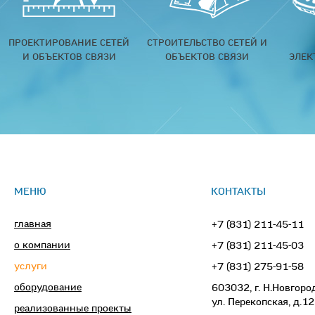
ПРОЕКТИРОВАНИЕ СЕТЕЙ
СТРОИТЕЛЬСТВО СЕТЕЙ И
И ОБЪЕКТОВ СВЯЗИ
ОБЪЕКТОВ СВЯЗИ
ЭЛЕК
МЕНЮ
КОНТАКТЫ
главная
+7 (831) 211-45-11
о компании
+7 (831) 211-45-03
услуги
+7 (831) 275-91-58
оборудование
603032, г. Н.Новгоро
ул. Перекопская, д.12
реализованные проекты