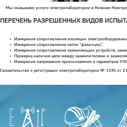
Мы оказываем услуги электролаборатории в Нижнем Новгоро
ПЕРЕЧЕНЬ РАЗРЕШЕННЫХ ВИДОВ ИСПЫТ
Измерения сопротивления изоляции электрооборудовани
Измерения сопротивления петли "фаза-нуль";
Измерения сопротивления заземляющих устройств, зазем
Проверка наличия цепи между заземлителями и заземля
Измерения напряжения прикосновения и параметров УЗО
Свидетельство о регистрации электролаборатории № 1335 от 21.